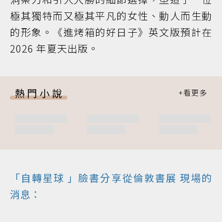
極其獨特而又極其平凡的女性、動人而生動
的形象。《進烤箱的好日子》英文版預計在
2026 年夏天出版。
熱門小說
「
自轉星球
」臉書分享從倫敦
書展
現場的
消息：