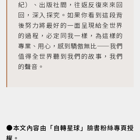
紀）、出版社間，往返反復來來回
回，深入探究。如果你看到這段背
後努力將最好的一面呈現給全世界
的過程，必定同我一樣，為這樣的
專業、用心，感到驕傲無比——我們
值得全世界聽到我們的故事，我們
的聲音。
●本文內容由「自轉星球」臉書粉絲專頁授
權。