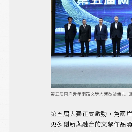
第五屆兩岸青年網路文學大賽啟動儀式（
第五屆大賽正式啟動，為兩
更多創新與融合的文學作品