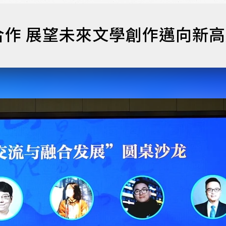
作 展望未來文學創作邁向新高