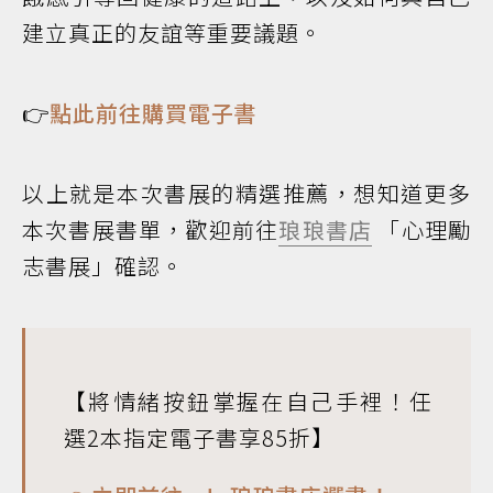
建立真正的友誼等重要議題。
👉
點此前往購買電子書
以上就是本次書展的精選推薦，想知道更多
本次書展書單，歡迎前往
琅琅書店
「心理勵
志書展」確認。
【將情緒按鈕掌握在自己手裡！任
選2本指定電子書享85折】