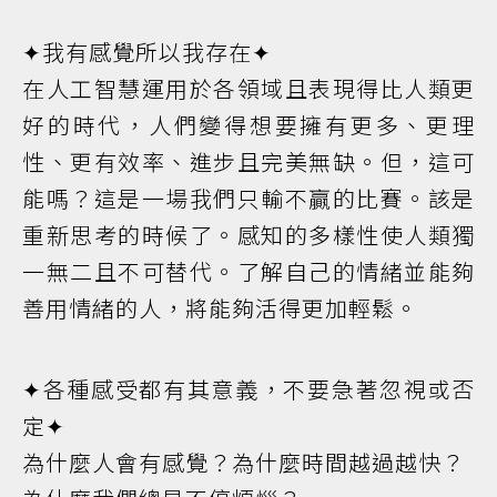
✦我有感覺所以我存在✦
在人工智慧運用於各領域且表現得比人類更
好的時代，人們變得想要擁有更多、更理
性、更有效率、進步且完美無缺。但，這可
能嗎？這是一場我們只輸不贏的比賽。該是
重新思考的時候了。感知的多樣性使人類獨
一無二且不可替代。了解自己的情緒並能夠
善用情緒的人，將能夠活得更加輕鬆。
✦各種感受都有其意義，不要急著忽視或否
定✦
為什麼人會有感覺？為什麼時間越過越快？