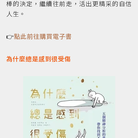
棒的決定，繼續往前走，活出更精采的自信
人生。
👉
點此前往購買電子書
為什麼總是感到很受傷