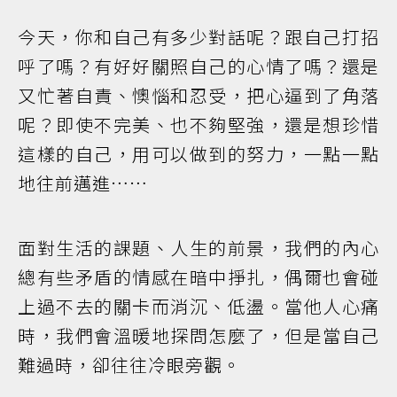
今天，你和自己有多少對話呢？跟自己打招
呼了嗎？有好好關照自己的心情了嗎？還是
又忙著自責、懊惱和忍受，把心逼到了角落
呢？即使不完美、也不夠堅強，還是想珍惜
這樣的自己，用可以做到的努力，一點一點
地往前邁進……
面對生活的課題、人生的前景，我們的內心
總有些矛盾的情感在暗中掙扎，偶爾也會碰
上過不去的關卡而消沉、低盪。當他人心痛
時，我們會溫暖地探問怎麼了，但是當自己
難過時，卻往往冷眼旁觀。