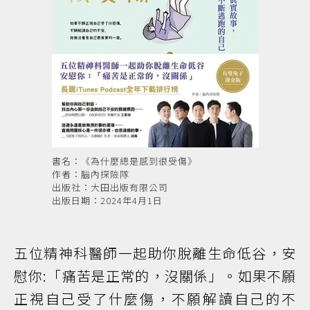
書名：《為什麼總是感到很受傷》
作者：腦內探險隊
出版社：大田出版有限公司
出版日期：2024年4月1日
五位精神科醫師一起助你脫離生命低谷，安
慰你:「痛苦是正常的，沒關係」。如果不願
正視自己受了什麼傷，不願解讀自己的不