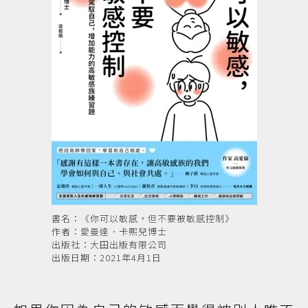
書名：《你可以敏感，但不要被敏感控制》
作者：愛曼達．卡熙兒博士
出版社：大田出版有限公司
出版日期：2021年4月1日