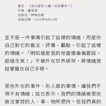
書名：《為什麼別人講一句就爆炸？》
作者：盧熠翎
出版社：時報出版
出版日期：2024年6月14日
並不是一件事情引起了這樣的情緒，而是你
自己對它的看法、評價、觀點，引起了這樣
的情緒。「明知道是我的地雷還偏偏要踩，
超級生氣！」不被外在世界綁架，將情緒按
鈕掌握在自己手裡。
那些外在的事件、別人做的事情，讓我們不
得不有情緒；這也表示，我們的情緒被那些
無法掌控的人、事、物所把持。但我們真的