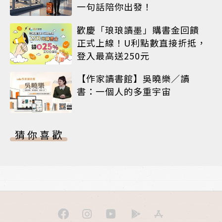
一句話陪你出發！
歡慶「琅琅讀墨」購書金回饋
正式上線！U利點數直接折抵，
登入最高送250元
【作家讀書館】吳曉樂／讀
書：一個人的多重宇宙
猜你喜歡