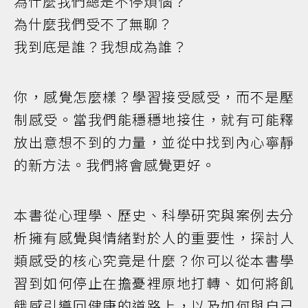
為什麼我們總是不停煩惱？
為什麼我們受不了無聊？
我到底是誰？我想成為誰？
你，感覺怎麼樣？學習接受感受，而不是壓
制感受。當我們能穩穩地接住，就有可能釋
放出意想不到的力量，並從中找到內心寧靜
的新方法。我們將會感覺更好。
本書從心理學、歷史、科學研究與案例去分
析擁有感覺與情緒對於人的重要性，探討人
類感受的核心究竟是什麼？你可以從本書學
習到如何停止在擔憂裡原地打轉、如何將飢
餓感引導回健康的道路上，以及如何與自己