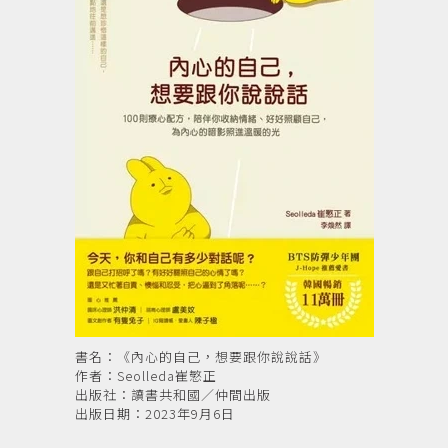
書名：《內心的自己，想要跟你說說話》
作者：Seolleda崔慜正
出版社：讀書共和國／仲間出版
出版日期：2023年9月6日