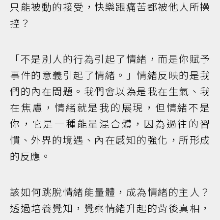
只能被動的接受，快樂跟痛苦都被他人所操
控？
「不是別人的行為引起了情緒，而是你賦予
事件的意義引起了情緒。」情緒反映的是我
們的內在問題。我們會以為是我在生氣、我
在焦慮，情緒就是我的展現，但情緒不是
你，它是一種能量混合體，因為過往的習
慣、外界的境遇、內在感知的強化，所形成
的反應。
該如何跳脫情緒能量體，成為情緒的主人？
透過培養覺知，覺察情緒升起的背後真相，