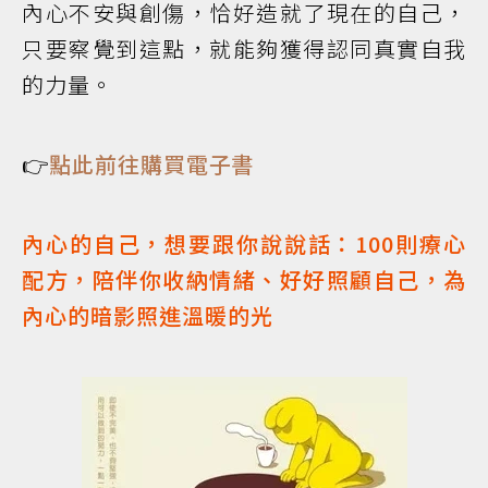
內心不安與創傷，恰好造就了現在的自己，
只要察覺到這點，就能夠獲得認同真實自我
的力量。
👉
點此前往購買電子書
內心的自己，想要跟你說說話：100則療心
配方，陪伴你收納情緒、好好照顧自己，為
內心的暗影照進溫暖的光