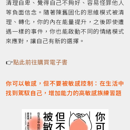
清理自卑、覺得自己不夠好、容易怪罪他人
等負面信念。隨著陳舊固化的思維模式被清
理、轉化，你的內在能量提升，之後即使遭
遇一樣的事件，你也能啟動不同的情緒模式
來應對，讓自己有新的選擇。
👉
點此前往購買電子書
你可以敏感，但不要被敏感控制：在生活中
找到駕馭自己，增加能力的高敏感族練習題