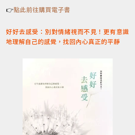
👉
點此前往購買電子書
好好去感受：別對情緒視而不見！更有意識
地理解自己的感覺，找回內心真正的平靜