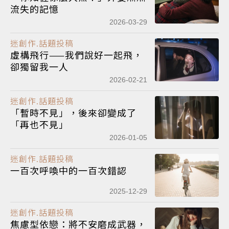
流失的記憶
2026-03-29
迷創作.話題投稿
虛構飛行——我們說好一起飛，
卻獨留我一人
2026-02-21
迷創作.話題投稿
「暫時不見」，後來卻變成了
「再也不見」
2026-01-05
迷創作.話題投稿
一百次呼喚中的一百次錯認
2025-12-29
迷創作.話題投稿
焦慮型依戀：將不安磨成武器，