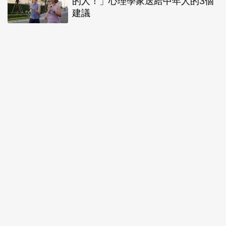
的人！」心理學家送給中年人的3個
建議