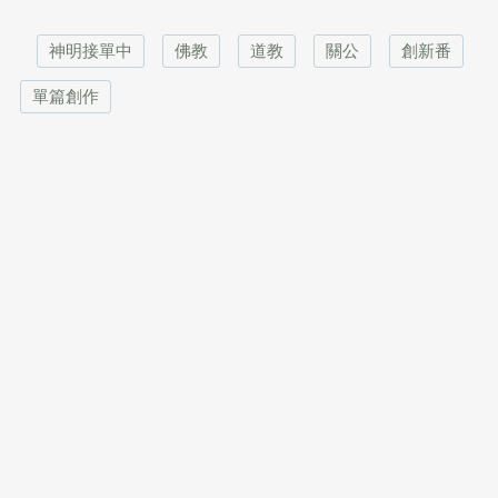
神明接單中
佛教
道教
關公
創新番
單篇創作