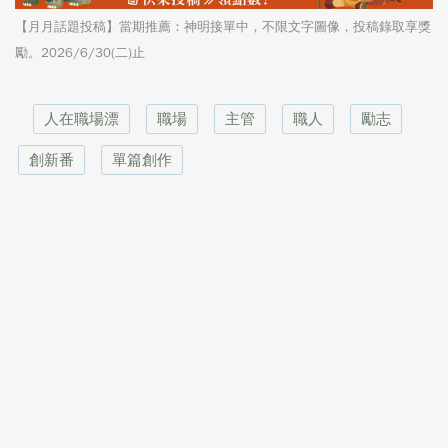
【月月話題投稿】當期推薦：神明接單中，不限文字圖像，投稿錄取享獎
勵。2026/6/30(二)止
人在職場漂
職場
主管
職人
勵志
創新番
單篇創作