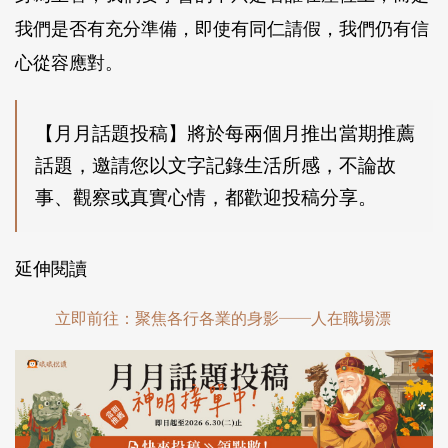
我們是否有充分準備，即使有同仁請假，我們仍有信
心從容應對。
【月月話題投稿】將於每兩個月推出當期推薦
話題，邀請您以文字記錄生活所感，不論故
事、觀察或真實心情，都歡迎投稿分享。
延伸閱讀
立即前往：聚焦各行各業的身影──人在職場漂