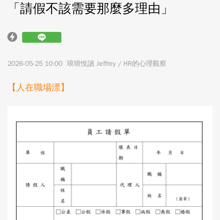
「請假不該需要那麼多理由」
2026-05-25 10:00
琅琅悅讀 Jeffrey / HR的心理觀察
【人在職場漂】