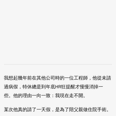
我想起幾年前在其他公司時的一位工程師，他從未請
過病假，特休總是到年底HR狂提醒才慢慢消掉一
些。他的理由一向一致：我現在走不開。
某次他真的請了一天假，是為了陪父親做住院手術。