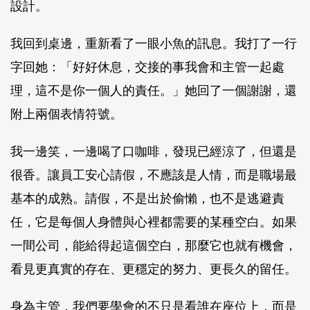
設計。
我回到桌邊，重新看了一眼小魚的訊息。我打了一行
字回她：「好好休息，交接的事我會和主管一起處
理，這不是你一個人的責任。」她回了一個謝謝，還
附上兩個表情符號。
我一邊笑，一邊喝了口咖啡，發現已經涼了，但還是
很香。讓員工安心請假，不應該是人情，而是職場最
基本的成熟。請假，不是出於偷懶，也不是逃避責
任，它是每個人身體與心裡都需要的某種空白。如果
一間公司，能給得起這個空白，那麼它也就有機會，
看見更真實的存在、更穩定的努力、更長久的留任。
身為主管，我們要學會的不只是看誰在座位上，而是