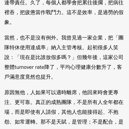
連帶責任。久了，每個人都學會把累往後擱，把病往
裡吞，把疲憊當作戰鬥力。這不是效率，是過勞的假
象。
當然，也不是沒有例外。我曾見過一家企業，把「團
隊特休使用達成率」納入主管考核。起初很多人笑
說：「現在是比誰放假多嗎？」但幾年後，這家公司
整體turnover rate降了，平均心理健康分數升了，客
戶滿意度竟然也提升。
原因無他，人如果可以適時離席，他回來時會更專
注、更可靠。真正的成熟團隊，不是所有人全年都在
場，而是即使有人請假，其他人也能接得起、不抱
怨、如常運轉。那不是天賦，是管理；不是配合，是