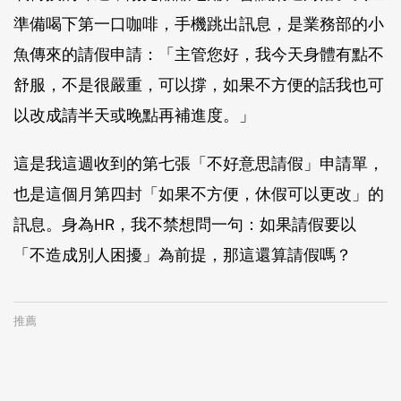
準備喝下第一口咖啡，手機跳出訊息，是業務部的小
魚傳來的請假申請：「主管您好，我今天身體有點不
舒服，不是很嚴重，可以撐，如果不方便的話我也可
以改成請半天或晚點再補進度。」
這是我這週收到的第七張「不好意思請假」申請單，
也是這個月第四封「如果不方便，休假可以更改」的
訊息。身為HR，我不禁想問一句：如果請假要以
「不造成別人困擾」為前提，那這還算請假嗎？