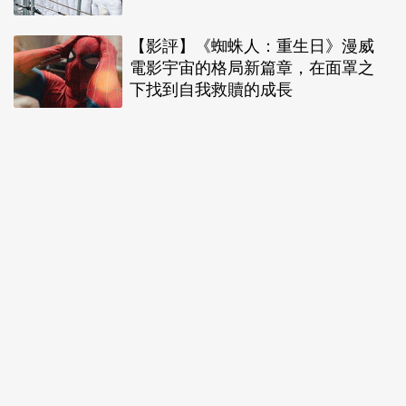
【影評】《蜘蛛人：重生日》漫威
電影宇宙的格局新篇章，在面罩之
下找到自我救贖的成長