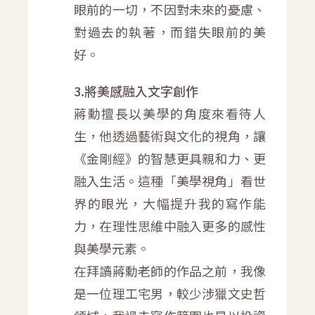
眼前的一切，不因對未來的憂慮、
對過去的執著，而錯失眼前的美
好。
3.將美感融入文字創作
蔣勳擅長以美學的角度來看待人
生，他透過藝術與文化的視角，讓
《金剛經》的智慧更具親和力、更
融入生活。這種「美學視角」看世
界的眼光，大幅提升我的寫作能
力，在理性思維中融入更多的感性
與美學元素。
在拜讀蔣勳老師的作品之前，我像
是一位理工宅男，較少涉獵文史哲