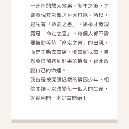
一連串的放大效果，多年之後，才
會發現其影響之巨大可觀。所以，
是先有「啟蒙之書」，後來才發現
竟是「命定之書」。每個人都不需
要被動等待「命定之書」的出現，
而是主動去書店、圖書館找書，自
然會增加遇到好書的機會，藉此改
變自己的命運。
我曾是被閱讀拯救的窮困少年，相
信閱讀可以改變每一個人的生命，
就從翻開一本好書開始！