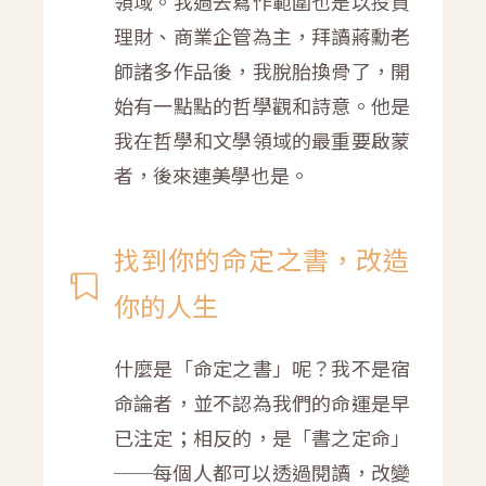
領域。我過去寫作範圍也是以投資
理財、商業企管為主，拜讀蔣勳老
師諸多作品後，我脫胎換骨了，開
始有一點點的哲學觀和詩意。他是
我在哲學和文學領域的最重要啟蒙
者，後來連美學也是。
找到你的命定之書，改造
你的人生
什麼是「命定之書」呢？我不是宿
命論者，並不認為我們的命運是早
已注定；相反的，是「書之定命」
──每個人都可以透過閱讀，改變