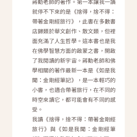
蔣勳老師的著作。第一本讓我一讀
就停不下來的是《捨得，捨不得：
帶著金剛經旅行》，此書在多數書
店歸類於華文創作、散文類，但裡
面充滿了人生哲學。這本書也是我
在佛學智慧方面的啟蒙之書，開啟
了我閱讀的新宇宙。蔣勳老師和佛
學相關的著作最新一本是《如是我
聞：金剛經筆記》，是一本輕巧的
小書，也適合帶著旅行，在不同的
時空來讀它，都可能會有不同的感
受。
我讀《捨得，捨不得：帶著金剛經
旅行》與《如是我聞：金剛經筆