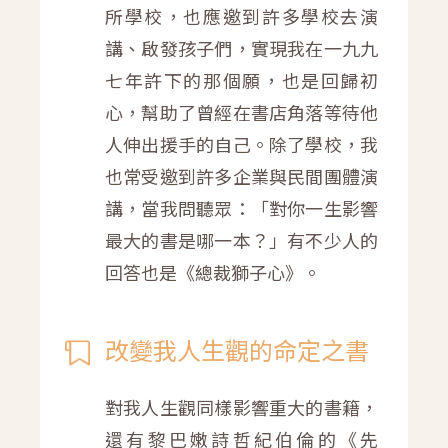
所學校，也應邀到許多學校去演
講、啟發孩子們，實現我在一九九
七年許下的那個願，也是回歸初
心，幫助了曾經在書店角落等待他
人伸出援手的自己。除了學校，我
也常受邀到許多企業與民間團體演
講，當我問聽眾：「對你一生影響
最大的書是哪一本？」有不少人的
回答也是《總裁獅子心》。
改變我人生觀的命定之書
對我人生觀同樣影響重大的書籍，
還有黎巴嫩詩哲紀伯倫的《先