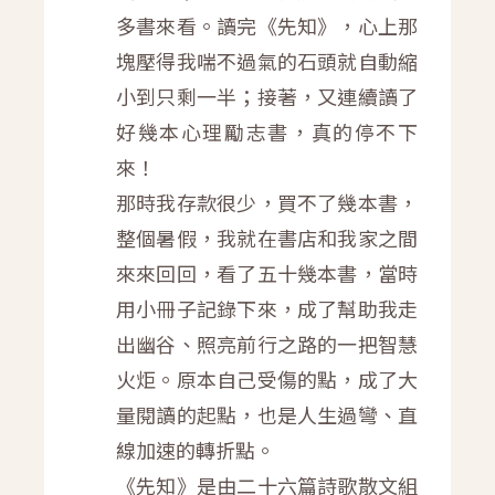
多書來看。讀完《先知》，心上那
塊壓得我喘不過氣的石頭就自動縮
小到只剩一半；接著，又連續讀了
好幾本心理勵志書，真的停不下
來！
那時我存款很少，買不了幾本書，
整個暑假，我就在書店和我家之間
來來回回，看了五十幾本書，當時
用小冊子記錄下來，成了幫助我走
出幽谷、照亮前行之路的一把智慧
火炬。原本自己受傷的點，成了大
量閱讀的起點，也是人生過彎、直
線加速的轉折點。
《先知》是由二十六篇詩歌散文組