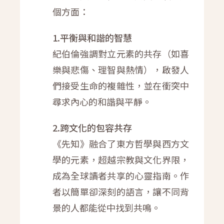
個方面：
1.平衡與和諧的智慧
紀伯倫強調對立元素的共存（如喜
樂與悲傷、理智與熱情），啟發人
們接受生命的複雜性，並在衝突中
尋求內心的和諧與平靜。
2.跨文化的包容共存
《先知》融合了東方哲學與西方文
學的元素，超越宗教與文化界限，
成為全球讀者共享的心靈指南。作
者以簡單卻深刻的語言，讓不同背
景的人都能從中找到共鳴。