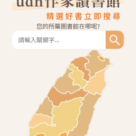
您的所屬圖書館在哪呢?