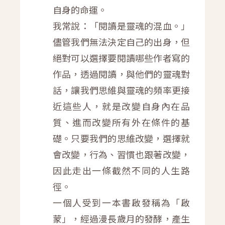
自身的命運。
我常說：「閱讀是靈魂的混血。」
儘管我們無法決定自己的出身，但
絕對可以選擇要閱讀哪些作者寫的
作品，透過閱讀，與他們的靈魂對
話，讓我們思維與靈魂的頻率更接
近這些人，就是改變自身內在品
質、進而改變所有外在條件的基
礎。只要我們的思維改變，選擇就
會改變，行為、習慣也跟著改變，
因此走出一條截然不同的人生路
徑。
一個人受到一本書啟發稱為「啟
蒙」，經過漫長歲月的發酵，產生