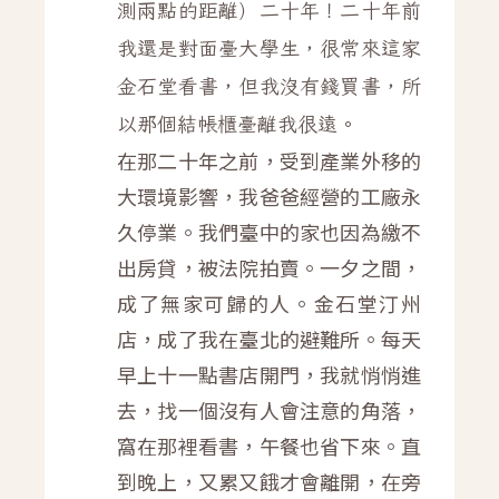
測兩點的距離）二十年！二十年前
我還是對面臺大學生，很常來這家
金石堂看書，但我沒有錢買書，所
以那個結帳櫃臺離我很遠。
在那二十年之前，受到產業外移的
大環境影響，我爸爸經營的工廠永
久停業。我們臺中的家也因為繳不
出房貸，被法院拍賣。一夕之間，
成了無家可歸的人。金石堂汀州
店，成了我在臺北的避難所。每天
早上十一點書店開門，我就悄悄進
去，找一個沒有人會注意的角落，
窩在那裡看書，午餐也省下來。直
到晚上，又累又餓才會離開，在旁