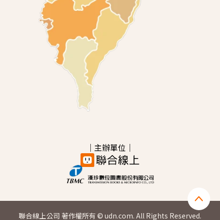
｜主辦單位｜
聯合線上公司 著作權所有 © udn.com. All Rights Reserved.