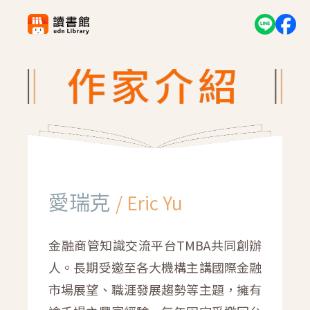
愛瑞克
/ Eric Yu
金融商管知識交流平台TMBA共同創辦
人。長期受邀至各大機構主講國際金融
市場展望、職涯發展趨勢等主題，擁有