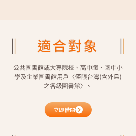
公共圖書館或大專院校、高中職、國中小
學及企業圖書館用戶〈僅限台灣(含外島)
之各級圖書館〉。
立即借閱