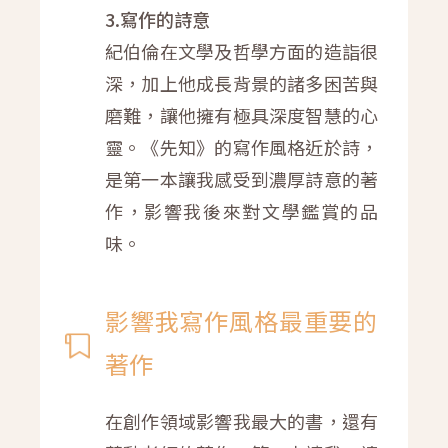
3.寫作的詩意
紀伯倫在文學及哲學方面的造詣很
深，加上他成長背景的諸多困苦與
磨難，讓他擁有極具深度智慧的心
靈。《先知》的寫作風格近於詩，
是第一本讓我感受到濃厚詩意的著
作，影響我後來對文學鑑賞的品
味。
影響我寫作風格最重要的
著作
在創作領域影響我最大的書，還有