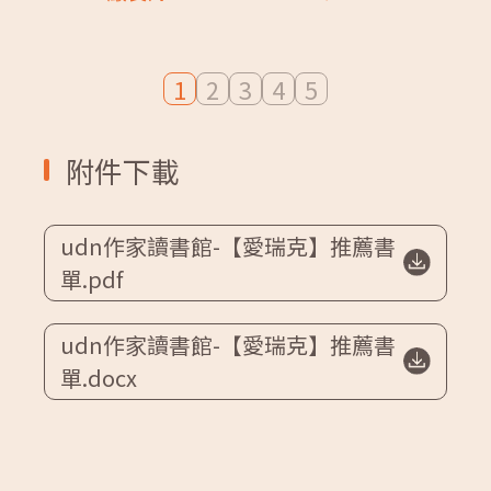
1
2
3
4
5
附件下載
udn作家讀書館-【愛瑞克】推薦書
單.pdf
udn作家讀書館-【愛瑞克】推薦書
單.docx