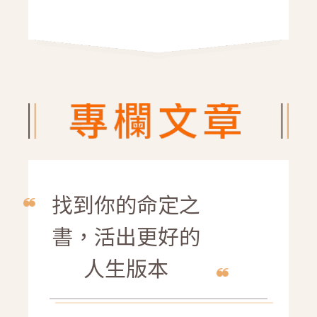
找到你的命定之
書，活出更好的
人生版本