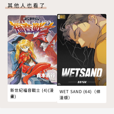
其他人也看了
新世紀福音戰士 (4)(漫
WET SAND (64)（條
畫)
漫版）