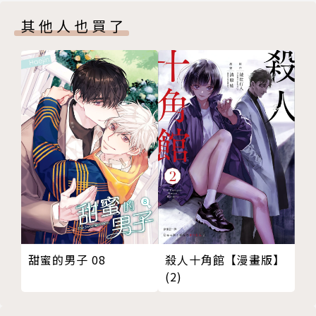
其他人也買了
殺人十角館【漫畫版】
甜蜜的男子 08
(2)