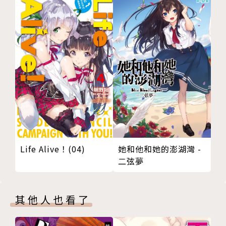
Life Alive！(04)
她和他和她的澎湖灣 -
二弦夢
其他人也看了