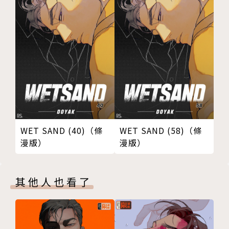
WET SAND (40)（條
WET SAND (58)（條
漫版）
漫版）
其他人也看了