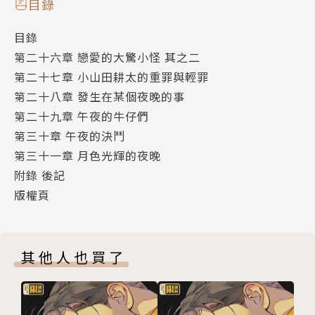
目錄
目錄
第二十六章 戀愛的大驚小怪 其之二
第二十七章 小山田耕太的重罪與輕罪
第二十八章 發生在某個夜晚的事
第二十九章 午夜的牛仔們
第三十章 午夜的決鬥
第三十一章 月色光輝的夜晚
附錄 後記
版權頁
其他人也買了