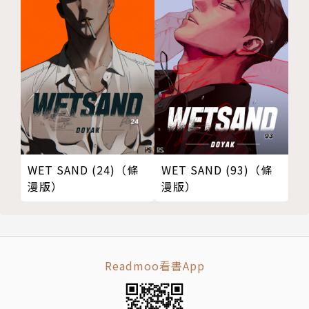
WET SAND (24)（條
WET SAND (93)（條
漫版）
漫版）
Readmoo看書App