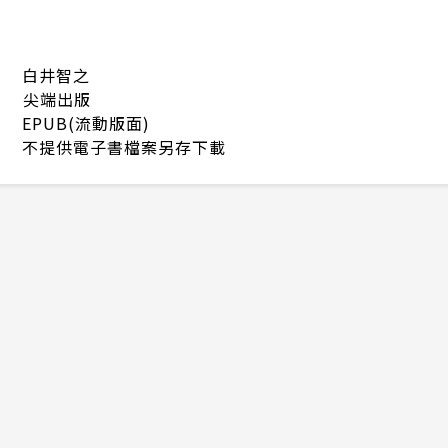
白井智之
尖端出版
EPUB(流動版面)
不提供電子書檔案另存下載