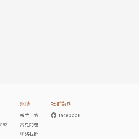
幫助
社群動態
新手上路
facebook
條款
常見問題
聯絡我們