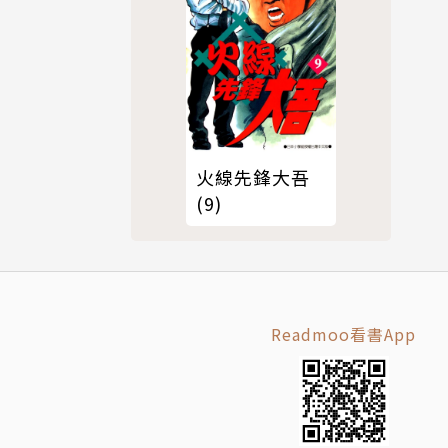
火線先鋒大吾
(9)
Readmoo看書App