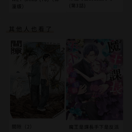
(第3話)
漫版）
其他人也看了
間隙（2）
魔王是課長手下是反派