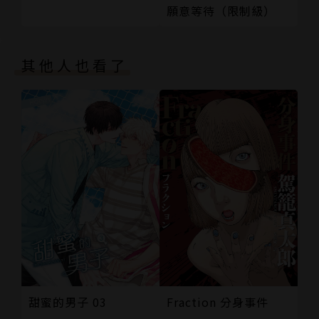
願意等待（限制級）
其他人也看了
甜蜜的男子 03
Fraction 分身事件