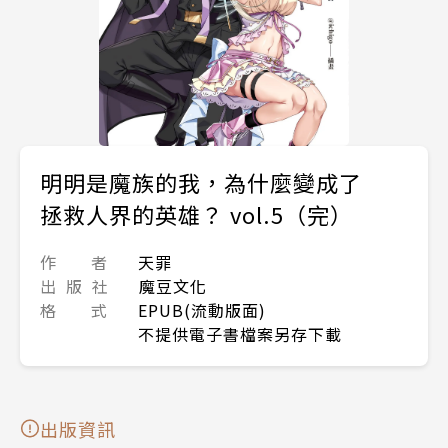
明明是魔族的我，為什麼變成了
拯救人界的英雄？ vol.5（完）
作 者
天罪
出 版 社
魔豆文化
格 式
EPUB(流動版面)
不提供電子書檔案另存下載
出版資訊