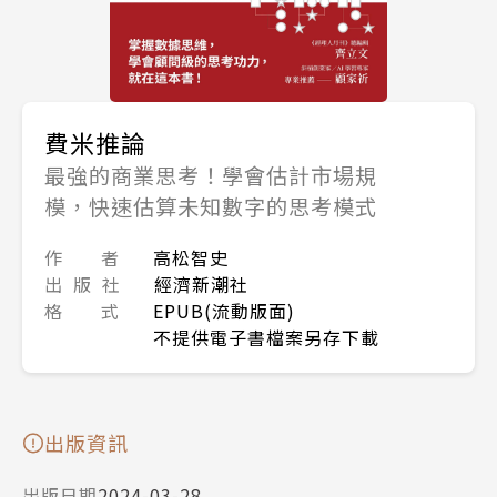
費米推論
最強的商業思考！學會估計市場規
模，快速估算未知數字的思考模式
作 者
高松智史
出 版 社
經濟新潮社
格 式
EPUB(流動版面)
不提供電子書檔案另存下載
出版資訊
出版日期
2024-03-28