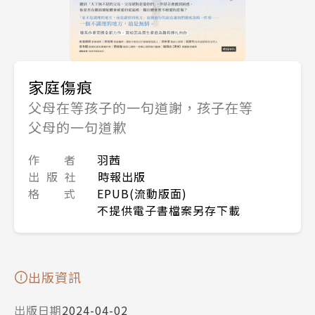
家庭傷痕
父母在等孩子的一句道謝，孩子在等
父母的一句道歉
作 者
羽茜
出 版 社
時報出版
格 式
EPUB(流動版面)
不提供電子書檔案另存下載
出版資訊
出版日期
2024-04-02