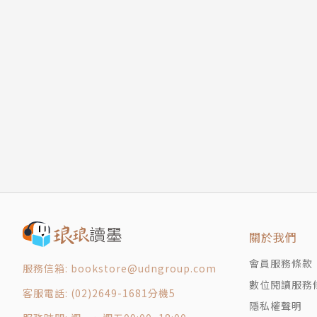
關於我們
會員服務條款
服務信箱: bookstore@udngroup.com
數位閱讀服務
客服電話: (02)2649-1681分機5
隱私權聲明