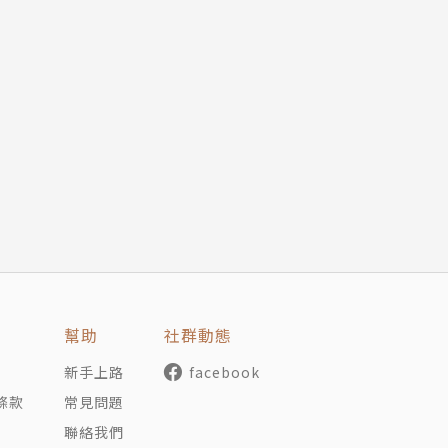
幫助
社群動態
新手上路
facebook
條款
常見問題
聯絡我們