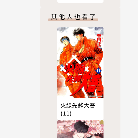
其他人也看了
火線先鋒大吾
(11)