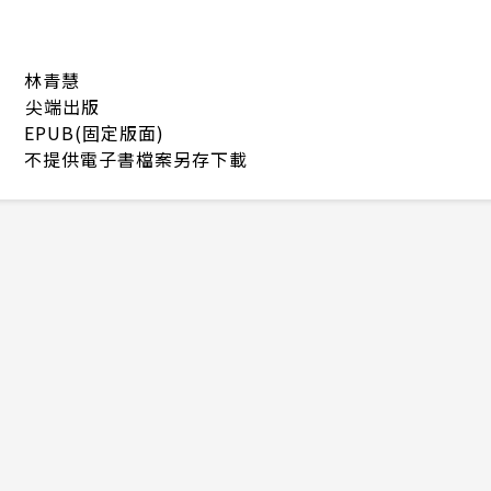
林青慧
尖端出版
EPUB(固定版面)
不提供電子書檔案另存下載