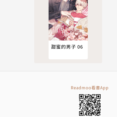
甜蜜的男子 06
Readmoo看書App