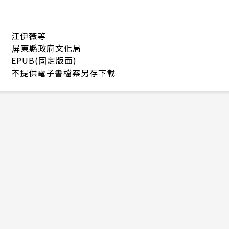
江伊薇等
屏東縣政府文化局
EPUB(固定版面)
不提供電子書檔案另存下載