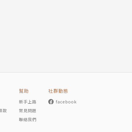
幫助
社群動態
新手上路
facebook
條款
常見問題
聯絡我們