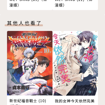
漫版）
漫版）
其他人也看了
新世紀福音戰士 (10)
我的女神今天依然完美