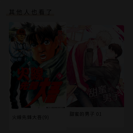
其他人也看了
甜蜜的男子 01
火線先鋒大吾(9)