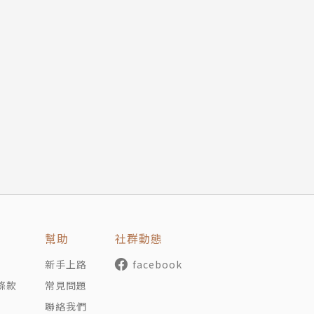
幫助
社群動態
新手上路
facebook
條款
常見問題
聯絡我們