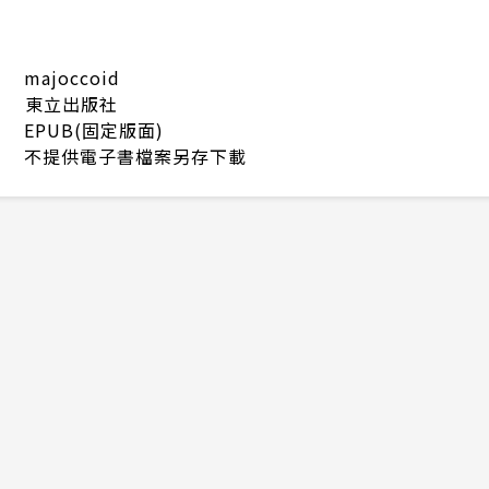
majoccoid
東立出版社
EPUB(固定版面)
不提供電子書檔案另存下載