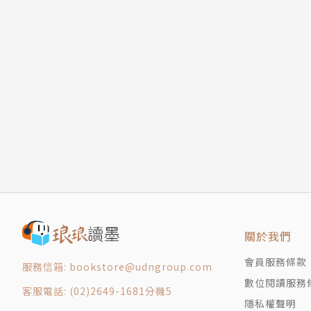
關於我們
會員服務條款
服務信箱: bookstore@udngroup.com
數位閱讀服務
客服電話: (02)2649-1681分機5
隱私權聲明