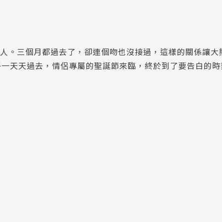
個人。三個月都過去了，卻連個吻也沒接過，這樣的關係讓大
子一天天過去，情侶專屬的聖誕節來臨，終於到了要告白的時