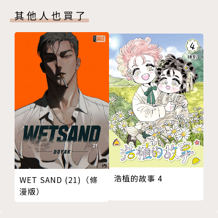
其他人也買了
浩植的故事 4
WET SAND (21)（條
漫版）