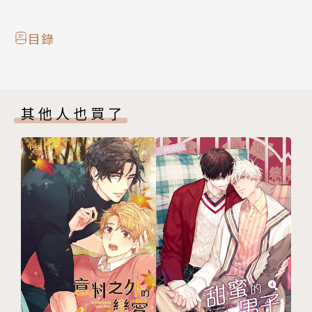
目錄
其他人也買了