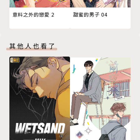
甜蜜的男子 04
意料之外的戀愛 2
其他人也看了