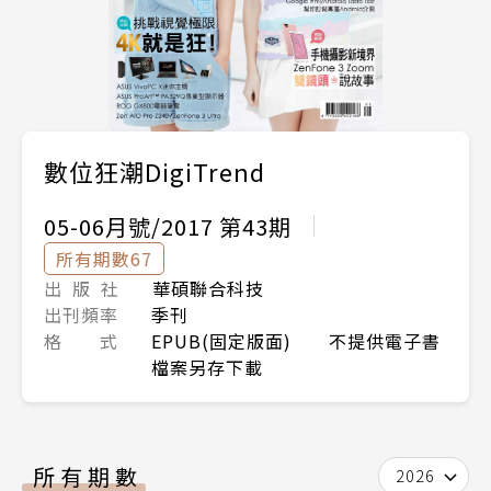
數位狂潮DigiTrend
05-06月號/2017 第43期
所有期數67
出 版 社
華碩聯合科技
出刊頻率
季刊
格 式
EPUB(固定版面) 不提供電子書
檔案另存下載
所有期數
2026