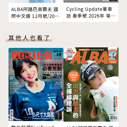
Cycling Update單車
ALBA阿路巴高爾夫 國
誌 春季號 2026年 第
際中文版 12月號/2020
141期
第72期
其他人也看了