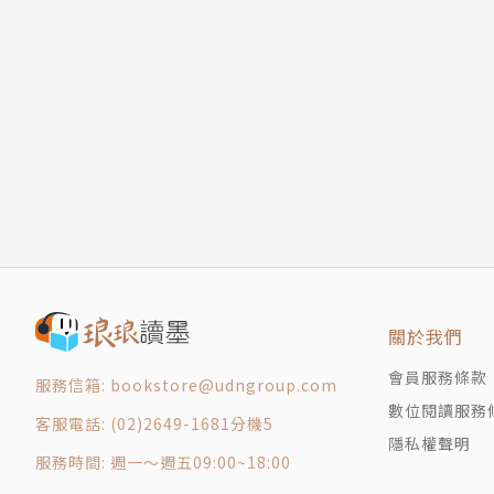
關於我們
會員服務條款
服務信箱: bookstore@udngroup.com
數位閱讀服務
客服電話: (02)2649-1681分機5
隱私權聲明
服務時間: 週一～週五09:00~18:00