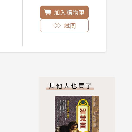
加入購物車
試閱
其他人也買了