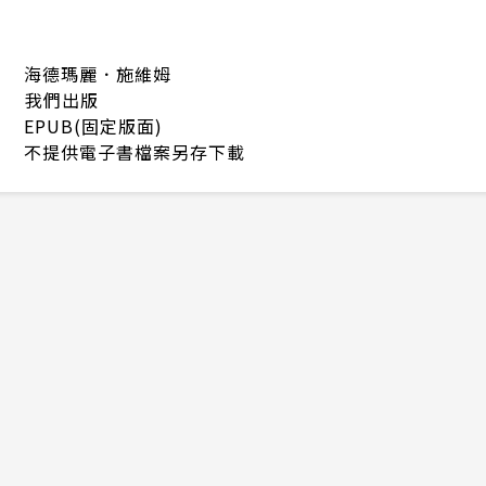
海德瑪麗．施維姆
我們出版
EPUB(固定版面)
不提供電子書檔案另存下載