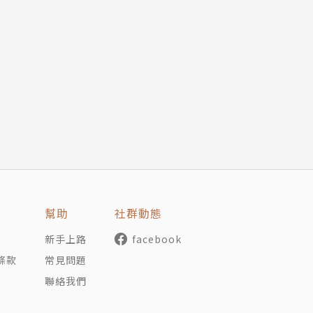
幫助
社群動態
新手上路
facebook
條款
常見問題
聯絡我們