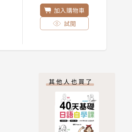
加入購物車
試閱
其他人也買了