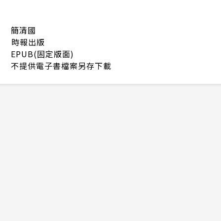
簡清國
時報出版
EPUB(固定版面)
不提供電子書檔案另存下載