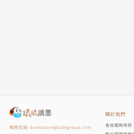
關於我們
會員服務條款
服務信箱: bookstore@udngroup.com
數位閱讀服務