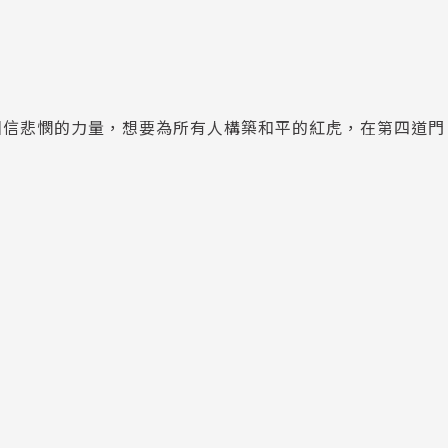
相信悲憫的力量，想要為所有人構築和平的紅虎，在第四道門