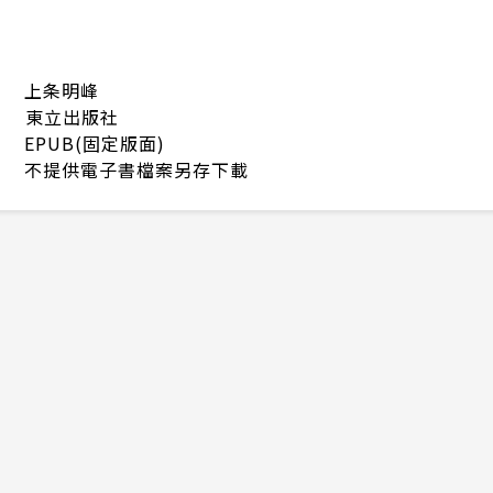
上条明峰
東立出版社
EPUB(固定版面)
不提供電子書檔案另存下載