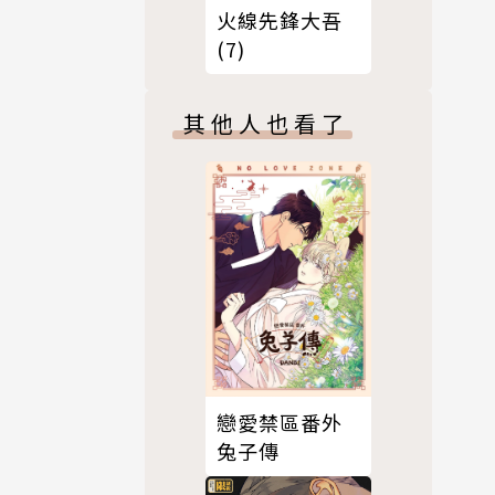
火線先鋒大吾
(7)
其他人也看了
戀愛禁區番外
兔子傳