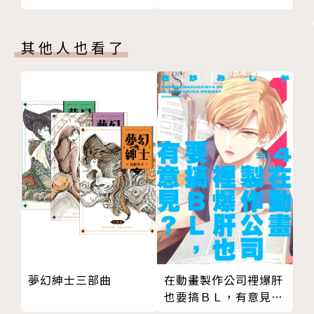
其他人也看了
夢幻紳士三部曲
在動畫製作公司裡爆肝
也要搞ＢＬ，有意見？
04