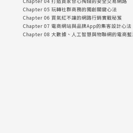
Chapter 04 打造買家甘心掏錢的安全交易網路
Chapter 05 玩轉社群商務的獨創關鍵心法
Chapter 06 買氣紅不讓的網路行銷實戰秘笈
Chapter 07 電商網站與品牌App的集客設計心法
Chapter 08 大數據、人工智慧與物聯網的電商