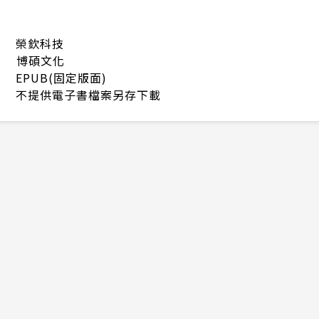
榮欽科技
博碩文化
EPUB(固定版面)
不提供電子書檔案另存下載