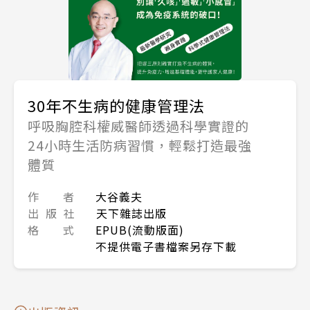
30年不生病的健康管理法
呼吸胸腔科權威醫師透過科學實證的
24小時生活防病習慣，輕鬆打造最強
體質
作 者
大谷義夫
出 版 社
天下雜誌出版
格 式
EPUB(流動版面)
不提供電子書檔案另存下載