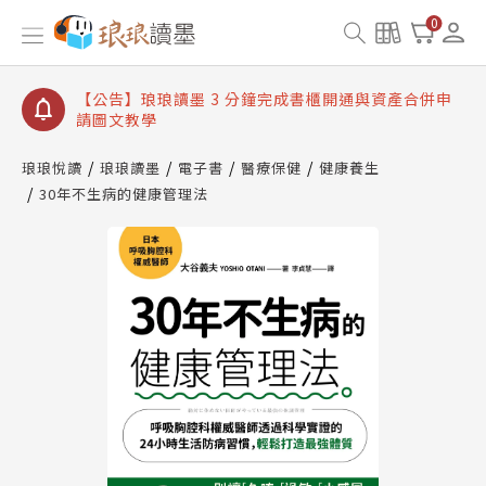
【公告】琅琅讀墨數位閱讀資產合併與書櫃開通申請
0
【公告】琅琅讀墨書櫃開通常見問題
【公告】琅琅讀墨 3 分鐘完成書櫃開通與資產合併申
請圖文教學
【公告】琅琅書店服務升級重要說明及資產合併結果
查詢
琅琅悅讀
琅琅讀墨
電子書
醫療保健
健康養生
30年不生病的健康管理法
【公告】琅琅讀墨數位閱讀資產合併與書櫃開通申請