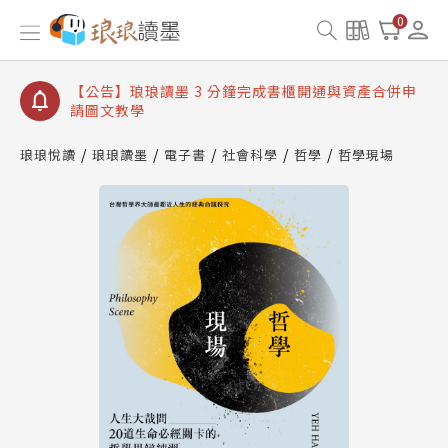
【公告】琅琅讀墨數位閱讀資產合併與書櫃開通申請
0
【公告】琅琅讀墨書櫃開通常見問題
【公告】琅琅讀墨 3 分鐘完成書櫃開通與資產合併申
請圖文教學
【公告】琅琅書店服務升級重要說明及資產合併結果
查詢
琅琅悅讀
琅琅讀墨
電子書
社會科學
哲學
哲學現場
【公告】琅琅讀墨數位閱讀資產合併與書櫃開通申請