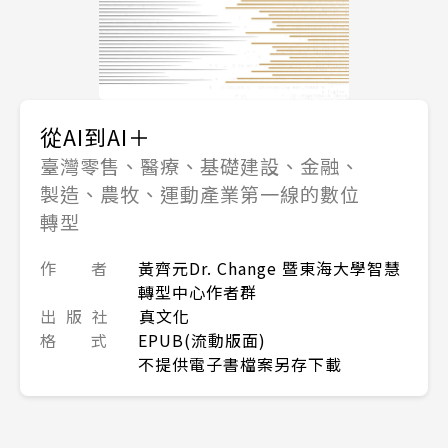
從AI到AI＋
臺灣零售、醫療、基礎建設、金融、
製造、農牧、運動產業第一線的數位
轉型
作 者
黃齊元Dr. Change 暨東海大學智慧
轉型中心作者群
出 版 社
真文化
格 式
EPUB(流動版面)
不提供電子書檔案另存下載