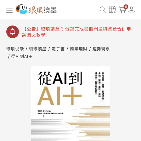
【公告】琅琅讀墨數位閱讀資產合併與書櫃開通申請
0
【公告】琅琅讀墨書櫃開通常見問題
【公告】琅琅讀墨 3 分鐘完成書櫃開通與資產合併申
請圖文教學
【公告】琅琅書店服務升級重要說明及資產合併結果
查詢
琅琅悅讀
琅琅讀墨
電子書
商業理財
趨勢現象
從AI到AI＋
【公告】琅琅讀墨數位閱讀資產合併與書櫃開通申請