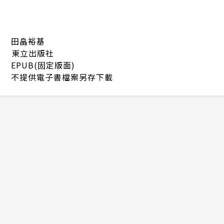
田畠裕基
東立出版社
EPUB(固定版面)
不提供電子書檔案另存下載