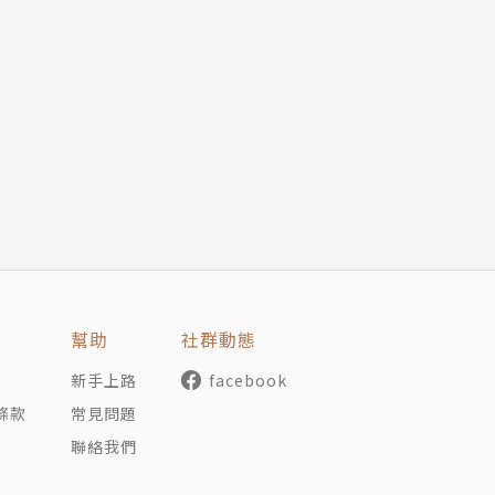
幫助
社群動態
新手上路
facebook
條款
常見問題
聯絡我們