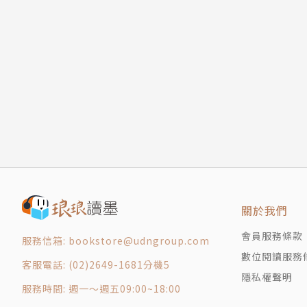
關於我們
會員服務條款
服務信箱: bookstore@udngroup.com
數位閱讀服務
客服電話: (02)2649-1681分機5
隱私權聲明
服務時間: 週一～週五09:00~18:00