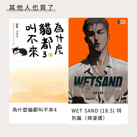
其他人也買了
為什麼貓都叫不來4
WET SAND (18.5) 特
別篇（條漫版）