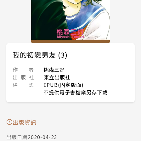
我的初戀男友 (3)
作 者
桃森三好
出 版 社
東立出版社
格 式
EPUB(固定版面)
不提供電子書檔案另存下載
出版資訊
出版日期
2020-04-23