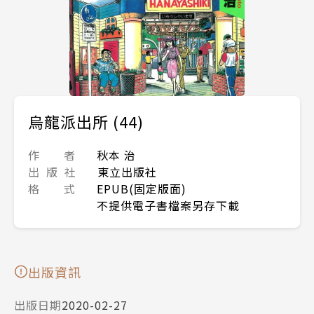
烏龍派出所 (44)
作 者
秋本 治
出 版 社
東立出版社
格 式
EPUB(固定版面)
不提供電子書檔案另存下載
出版資訊
出版日期
2020-02-27