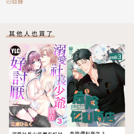
目錄
其他人也買了
危險便利商店 3