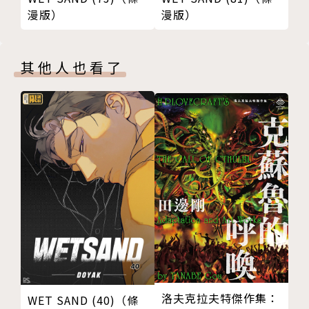
漫版）
漫版）
其他人也看了
洛夫克拉夫特傑作集：
WET SAND (40)（條