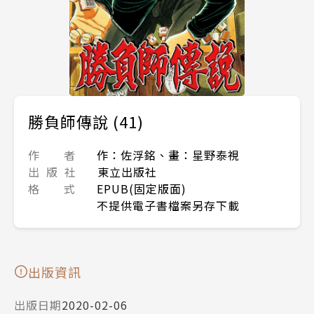
勝負師傳說 (41)
作 者
作：佐浮銘、畫：星野泰視
出 版 社
東立出版社
格 式
EPUB(固定版面)
不提供電子書檔案另存下載
出版資訊
出版日期
2020-02-06