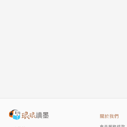
關於我們
會員服務條款