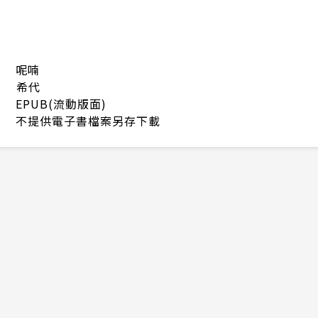
呢喃
希代
EPUB(流動版面)
不提供電子書檔案另存下載