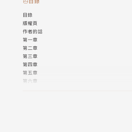
目錄
目錄
版權頁
作者的話
第一章
第二章
第三章
第四章
第五章
第六章
第七章
第八章
第九章
第十章