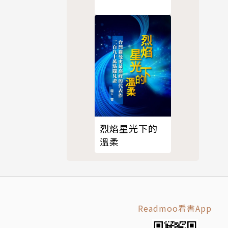
烈焰星光下的
溫柔
Readmoo看書App