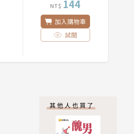
144
NT$
加入購物車
試閱
其他人也買了