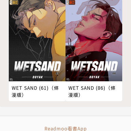
WET SAND (61)（條
WET SAND (86)（條
漫版）
漫版）
Readmoo看書App