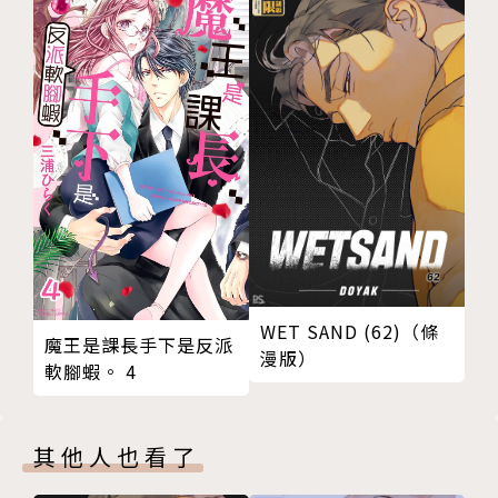
WET SAND (62)（條
魔王是課長手下是反派
漫版）
軟腳蝦。 4
其他人也看了