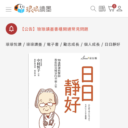
0
【公告】琅琅讀墨數位閱讀資產合併與書櫃開通申請
【公告】琅琅讀墨書櫃開通常見問題
【公告】琅琅讀墨 3 分鐘完成書櫃開通與資產合併申
請圖文教學
【公告】琅琅書店服務升級重要說明及資產合併結果
查詢
琅琅悅讀
琅琅讀墨
電子書
勵志成長
個人成長
日日靜好
【公告】琅琅讀墨數位閱讀資產合併與書櫃開通申請