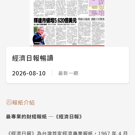
經濟日報暢讀
2026-08-10
最新一期
報紙介紹
最專業的財經報紙 ─《經濟日報》
《經濟日報》為台灣首家經濟專業報紙，1967 年 4 月