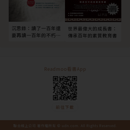
沉思錄：讀了一百年還
世界最偉大的成長書：
要再讀一百年的不朽鉅
傳承百年的素質教育書
著
Readmoo看書App
前往下載
聯合線上公司 著作權所有 © udn.com. All Rights Reserved.