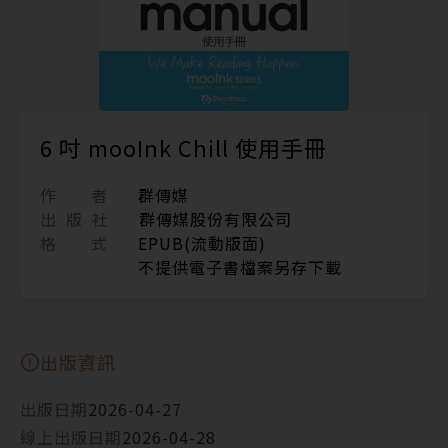
6 吋 mooInk Chill 使用手冊
作 者
群傳媒
出 版 社
群傳媒股份有限公司
格 式
EPUB(流動版面)
不提供電子書檔案另存下載
出版資訊
出版日期
2026-04-27
線上出版日期
2026-04-28