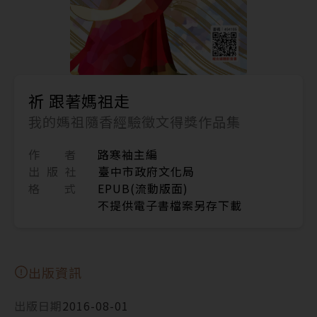
祈 跟著媽祖走
我的媽祖隨香經驗徵文得獎作品集
作 者
路寒袖主編
出 版 社
臺中市政府文化局
格 式
EPUB(流動版面)
不提供電子書檔案另存下載
出版資訊
出版日期
2016-08-01