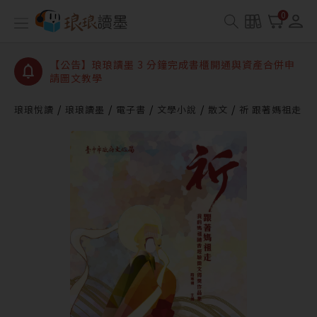
【公告】琅琅讀墨數位閱讀資產合併與書櫃開通申請
0
【公告】琅琅讀墨書櫃開通常見問題
【公告】琅琅讀墨 3 分鐘完成書櫃開通與資產合併申
請圖文教學
【公告】琅琅書店服務升級重要說明及資產合併結果
查詢
琅琅悅讀
琅琅讀墨
電子書
文學小說
散文
祈 跟著媽祖走
【公告】琅琅讀墨數位閱讀資產合併與書櫃開通申請