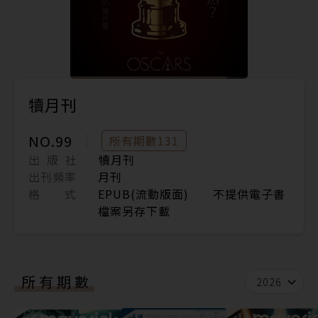
犢月刊
NO.99
所有期數131
出 版 社
犢月刊
出刊頻率
月刊
格 式
EPUB(流動版面) 不提供電子書
檔案另存下載
所有期數
2026