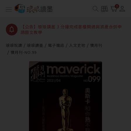
【公告】琅琅讀墨數位閱讀資產合併與書櫃開通申請
0
【公告】琅琅讀墨書櫃開通常見問題
【公告】琅琅讀墨 3 分鐘完成書櫃開通與資產合併申
請圖文教學
【公告】琅琅書店服務升級重要說明及資產合併結果
查詢
琅琅悅讀
琅琅讀墨
電子雜誌
人文史地
犢月刊
犢月刊-NO.99
【公告】琅琅讀墨數位閱讀資產合併與書櫃開通申請