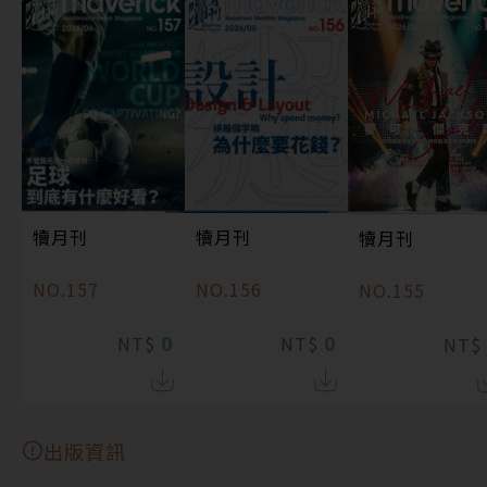
犢月刊
犢月刊
犢月刊
NO.157
NO.156
NO.155
0
0
NT$
NT$
NT$
出版資訊