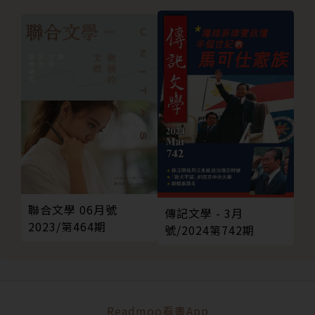
聯合文學 06月號
傳記文學 - 3月
2023/第464期
號/2024第742期
Readmoo看書App