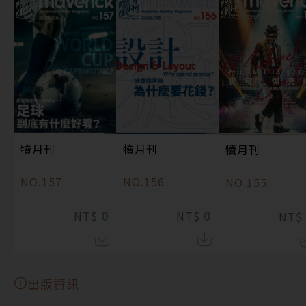
犢月刊
犢月刊
犢月刊
NO.157
NO.156
NO.155
0
0
NT$
NT$
NT$
出版資訊