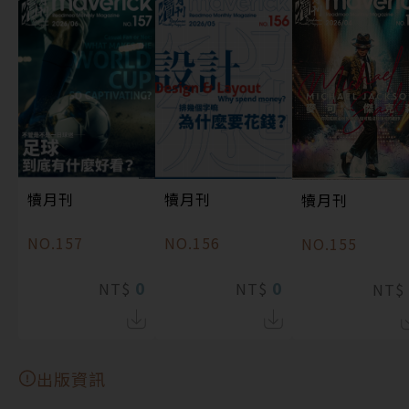
犢月刊
犢月刊
犢月刊
NO.157
NO.156
NO.155
0
0
NT$
NT$
NT$
出版資訊