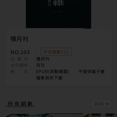
犢月刊
NO.103
所有期數131
出 版 社
犢月刊
出刊頻率
月刊
格 式
EPUB(流動版面) 不提供電子書
檔案另存下載
所有期數
2026