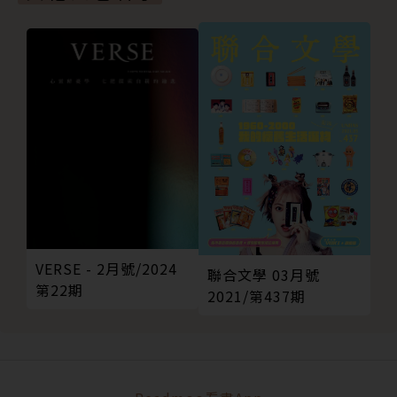
VERSE - 2月號/2024
聯合文學 03月號
第22期
2021/第437期