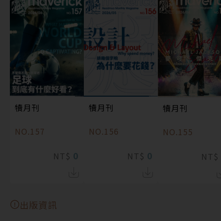
犢月刊
犢月刊
犢月刊
NO.157
NO.156
NO.155
0
0
NT$
NT$
NT$
出版資訊