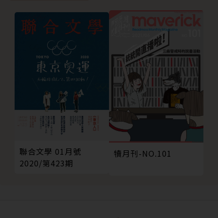
聯合文學 01月號
犢月刊-NO.101
2020/第423期