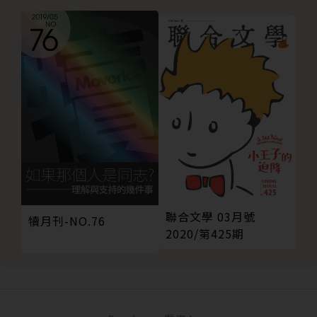
聯合文學 03月號
犢月刊-NO.76
2020/第425期