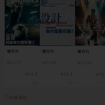
犢月刊
犢月刊
犢月刊
NO.157
NO.156
NO.155
0
0
NT$
NT$
NT$
出版資訊